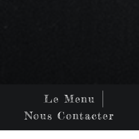
Le Menu
Nous Contacter