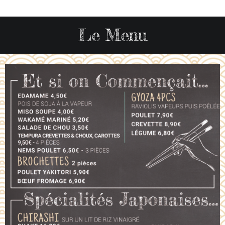
Le Menu