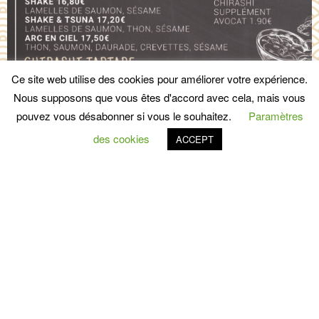
Ce site web utilise des cookies pour améliorer votre expérience.
Nous supposons que vous êtes d'accord avec cela, mais vous
pouvez vous désabonner si vous le souhaitez.
Paramètres
des cookies
ACCEPT