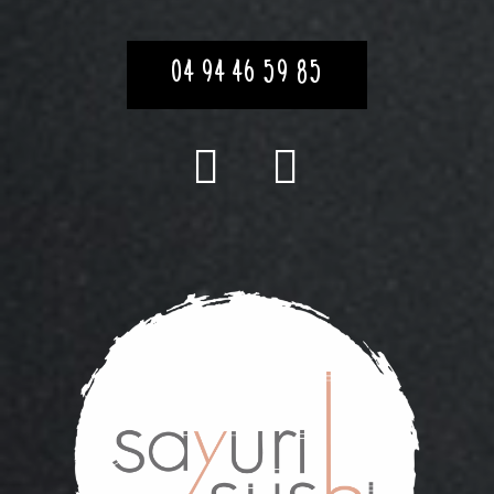
04 94 46 59 85